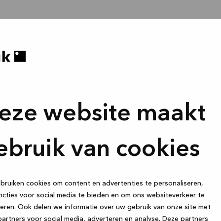
eze website maakt
ebruik van cookies
ruiken cookies om content en advertenties te personaliseren,
cties voor social media te bieden en om ons websiteverkeer te
eren. Ook delen we informatie over uw gebruik van onze site met
artners voor social media, adverteren en analyse. Deze partners