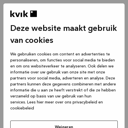
Deze website maakt gebruik
van cookies
We gebruiken cookies om content en advertenties te
personaliseren, om functies voor social media te bieden
en om ons websiteverkeer te analyseren. Ook delen we
informatie over uw gebruik van onze site met onze
partners voor social media, adverteren en analyse. Deze
partners kunnen deze gegevens combineren met andere
informatie die u aan ze heeft verstrekt of die ze hebben
verzameld op basis van uw gebruik van hun
services.
Lees hier meer over ons privacybeleid en
cookiebeleid
Weigeren