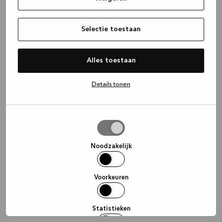
Selectie toestaan
Alles toestaan
Details tonen
Selectie
toestaan
Noodzakelijk
Voorkeuren
Statistieken